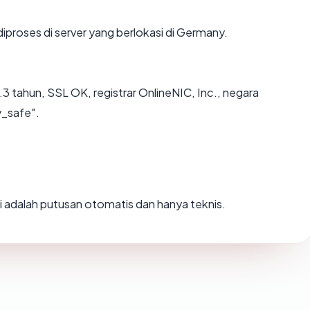
iproses di server yang berlokasi di Germany.
3 tahun, SSL OK, registrar OnlineNIC, Inc., negara
y_safe".
Ini adalah putusan otomatis dan hanya teknis.