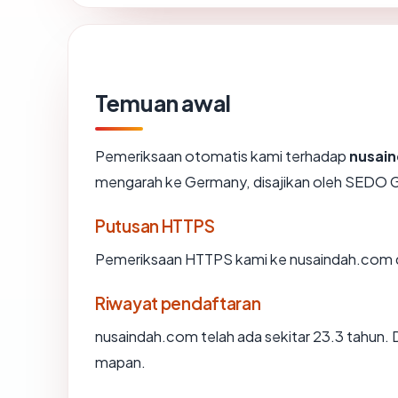
Temuan awal
Pemeriksaan otomatis kami terhadap
nusai
mengarah ke Germany, disajikan oleh SEDO
Putusan HTTPS
Pemeriksaan HTTPS kami ke nusaindah.com 
Riwayat pendaftaran
nusaindah.com telah ada sekitar 23.3 tahun.
mapan.