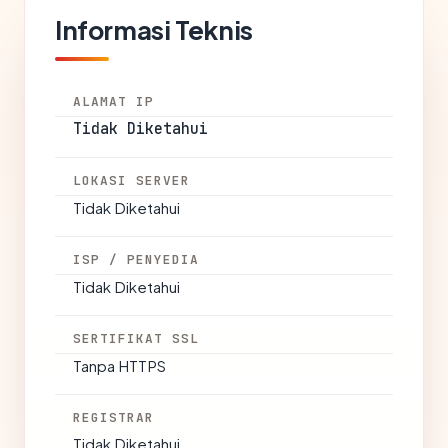
Informasi Teknis
ALAMAT IP
Tidak Diketahui
LOKASI SERVER
Tidak Diketahui
ISP / PENYEDIA
Tidak Diketahui
SERTIFIKAT SSL
Tanpa HTTPS
REGISTRAR
Tidak Diketahui