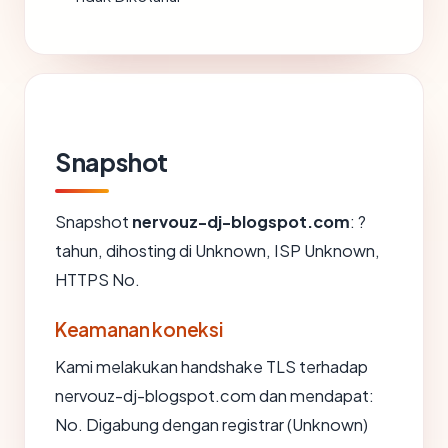
Snapshot
Snapshot
nervouz-dj-blogspot.com
: ?
tahun, dihosting di Unknown, ISP Unknown,
HTTPS No.
Keamanan koneksi
Kami melakukan handshake TLS terhadap
nervouz-dj-blogspot.com dan mendapat:
No. Digabung dengan registrar (Unknown)