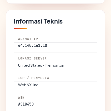
Informasi Teknis
ALAMAT IP
64.140.161.10
LOKASI SERVER
United States · Tremonton
ISP / PENYEDIA
WebNX, Inc.
ASN
AS18450