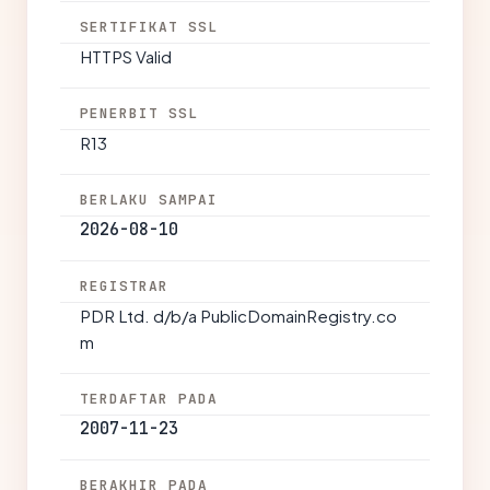
SERTIFIKAT SSL
HTTPS Valid
PENERBIT SSL
R13
BERLAKU SAMPAI
2026-08-10
REGISTRAR
PDR Ltd. d/b/a PublicDomainRegistry.co
m
TERDAFTAR PADA
2007-11-23
BERAKHIR PADA