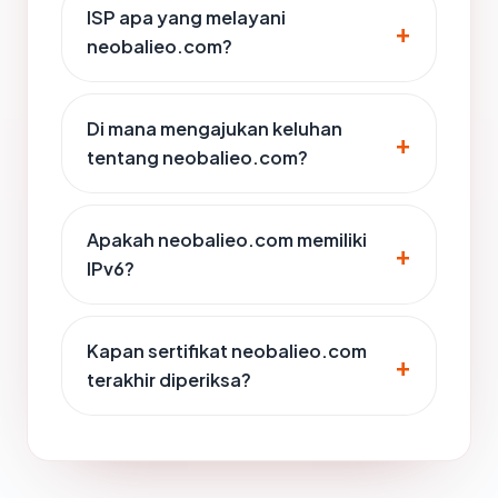
ISP apa yang melayani
neobalieo.com?
Di mana mengajukan keluhan
tentang neobalieo.com?
Apakah neobalieo.com memiliki
IPv6?
Kapan sertifikat neobalieo.com
terakhir diperiksa?