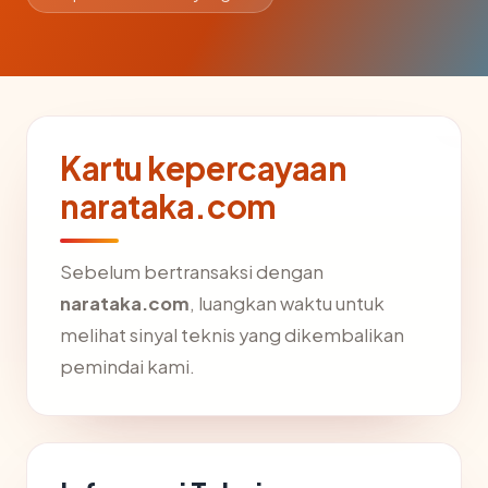
Kartu kepercayaan
narataka.com
Sebelum bertransaksi dengan
narataka.com
, luangkan waktu untuk
melihat sinyal teknis yang dikembalikan
pemindai kami.