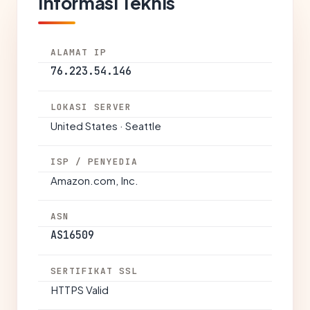
Informasi Teknis
ALAMAT IP
76.223.54.146
LOKASI SERVER
United States · Seattle
ISP / PENYEDIA
Amazon.com, Inc.
ASN
AS16509
SERTIFIKAT SSL
HTTPS Valid