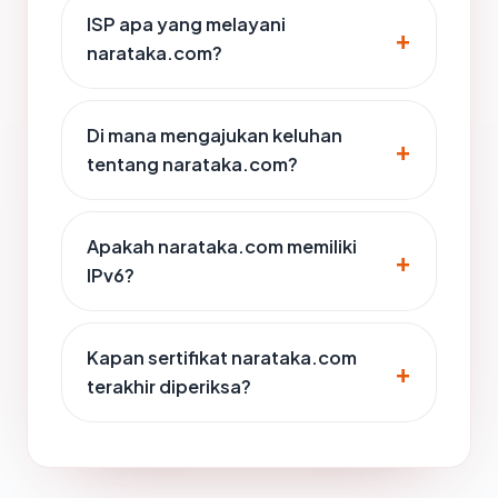
ISP apa yang melayani
narataka.com?
Di mana mengajukan keluhan
tentang narataka.com?
Apakah narataka.com memiliki
IPv6?
Kapan sertifikat narataka.com
terakhir diperiksa?