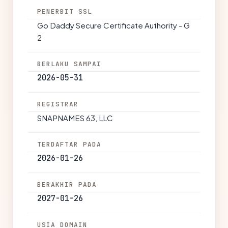
PENERBIT SSL
Go Daddy Secure Certificate Authority - G
2
BERLAKU SAMPAI
2026-05-31
REGISTRAR
SNAPNAMES 63, LLC
TERDAFTAR PADA
2026-01-26
BERAKHIR PADA
2027-01-26
USIA DOMAIN