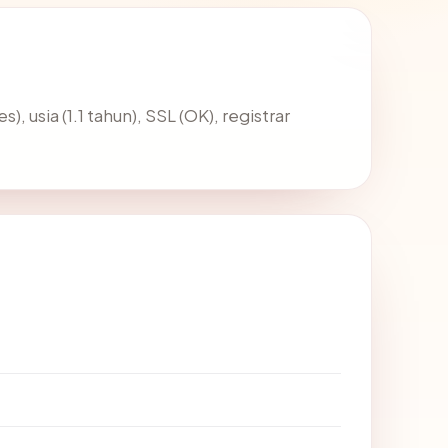
), usia (1.1 tahun), SSL (OK), registrar