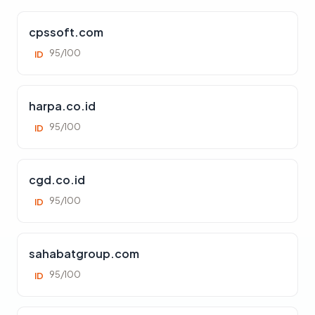
cpssoft.com
95/100
ID
harpa.co.id
95/100
ID
cgd.co.id
95/100
ID
sahabatgroup.com
95/100
ID