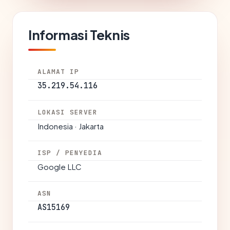
Informasi Teknis
ALAMAT IP
35.219.54.116
LOKASI SERVER
Indonesia · Jakarta
ISP / PENYEDIA
Google LLC
ASN
AS15169