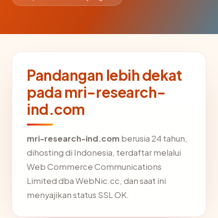
Pandangan lebih dekat
pada mri-research-
ind.com
mri-research-ind.com
berusia 24 tahun,
dihosting di Indonesia, terdaftar melalui
Web Commerce Communications
Limited dba WebNic.cc, dan saat ini
menyajikan status SSL OK.