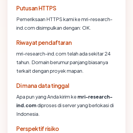
Putusan HTTPS
Pemeriksaan HTTPS kami ke mri-research-
ind.com disimpulkan dengan: OK.
Riwayat pendaftaran
mri-research-ind.com telah ada sekitar 24
tahun. Domain berumur panjang biasanya
terkait dengan proyek mapan.
Di mana data tinggal
Apa pun yang Anda kirim ke
mri-research-
ind.com
diproses di server yang berlokasi di
Indonesia.
Perspektif risiko