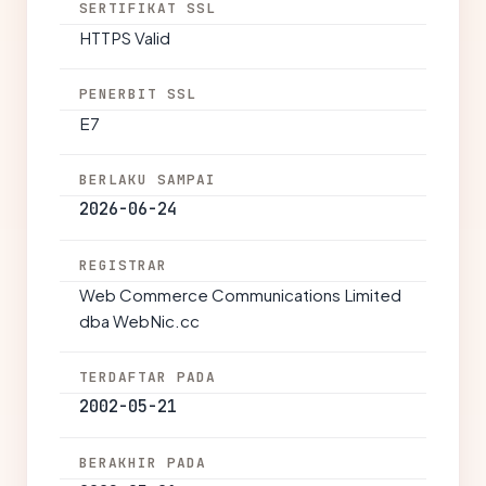
SERTIFIKAT SSL
HTTPS Valid
PENERBIT SSL
E7
BERLAKU SAMPAI
2026-06-24
REGISTRAR
Web Commerce Communications Limited
dba WebNic.cc
TERDAFTAR PADA
2002-05-21
BERAKHIR PADA