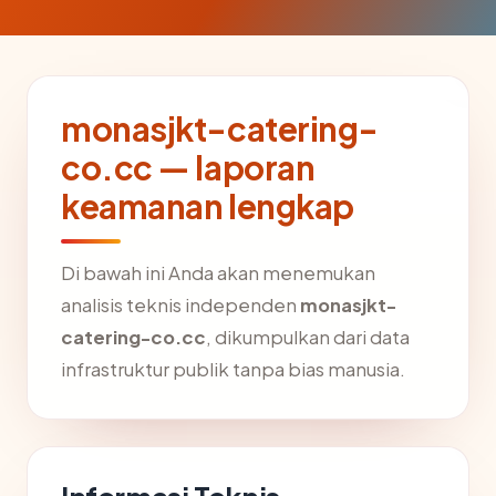
monasjkt-catering-
co.cc — laporan
keamanan lengkap
Di bawah ini Anda akan menemukan
analisis teknis independen
monasjkt-
catering-co.cc
, dikumpulkan dari data
infrastruktur publik tanpa bias manusia.