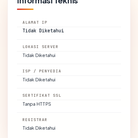
Informasi Teknis
ALAMAT IP
Tidak Diketahui
LOKASI SERVER
Tidak Diketahui
ISP / PENYEDIA
Tidak Diketahui
SERTIFIKAT SSL
Tanpa HTTPS
REGISTRAR
Tidak Diketahui