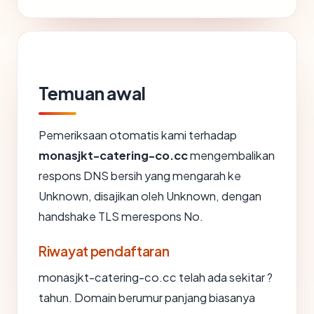
Temuan awal
Pemeriksaan otomatis kami terhadap
monasjkt-catering-co.cc
mengembalikan
respons DNS bersih yang mengarah ke
Unknown, disajikan oleh Unknown, dengan
handshake TLS merespons No.
Riwayat pendaftaran
monasjkt-catering-co.cc telah ada sekitar ?
tahun. Domain berumur panjang biasanya