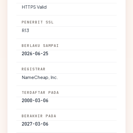
HTTPS Valid
PENERBIT SSL
R13
BERLAKU SAMPAI
2026-06-25
REGISTRAR
NameCheap, Inc.
TERDAFTAR PADA
2000-03-06
BERAKHIR PADA
2027-03-06