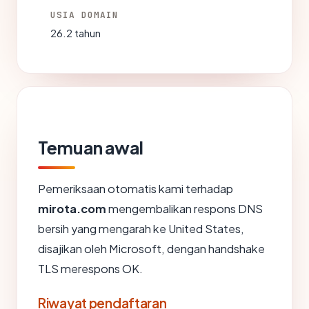
USIA DOMAIN
26.2 tahun
Temuan awal
Pemeriksaan otomatis kami terhadap
mirota.com
mengembalikan respons DNS
bersih yang mengarah ke United States,
disajikan oleh Microsoft, dengan handshake
TLS merespons OK.
Riwayat pendaftaran