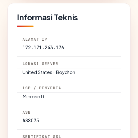
Informasi Teknis
ALAMAT IP
172.171.243.176
LOKASI SERVER
United States · Boydton
ISP / PENYEDIA
Microsoft
ASN
AS8075
SERTIFIKAT SSL