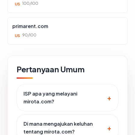
100/100
US
primarent.com
90/100
US
Pertanyaan Umum
ISP apa yang melayani
mirota.com?
Di mana mengajukan keluhan
tentang mirota.com?