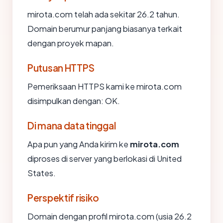
mirota.com telah ada sekitar 26.2 tahun.
Domain berumur panjang biasanya terkait
dengan proyek mapan.
Putusan HTTPS
Pemeriksaan HTTPS kami ke mirota.com
disimpulkan dengan: OK.
Di mana data tinggal
Apa pun yang Anda kirim ke
mirota.com
diproses di server yang berlokasi di United
States.
Perspektif risiko
Domain dengan profil mirota.com (usia 26.2