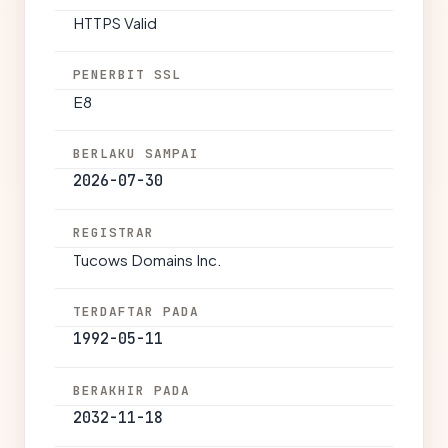
HTTPS Valid
PENERBIT SSL
E8
BERLAKU SAMPAI
2026-07-30
REGISTRAR
Tucows Domains Inc.
TERDAFTAR PADA
1992-05-11
BERAKHIR PADA
2032-11-18