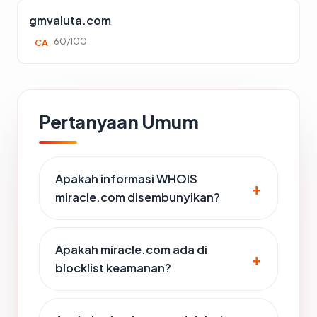
gmvaluta.com
60/100
CA
Pertanyaan Umum
Apakah informasi WHOIS
miracle.com disembunyikan?
Apakah miracle.com ada di
blocklist keamanan?