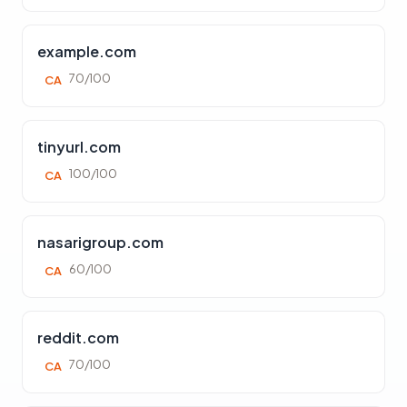
example.com
70/100
CA
tinyurl.com
100/100
CA
nasarigroup.com
60/100
CA
reddit.com
70/100
CA