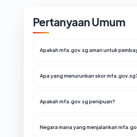
Pertanyaan Umum
Apakah mfa.gov.sg aman untuk pembay
Apa yang menurunkan skor mfa.gov.sg
Apakah mfa.gov.sg penipuan?
Negara mana yang menjalankan mfa.go