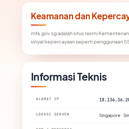
Keamanan dan Kepercay
mfa.gov.sg adalah situs resmi Kementerian
sinyal kepercayaan seperti penggunaan SS
Informasi Teknis
ALAMAT IP
18.136.36.2
LOKASI SERVER
Singapore · S