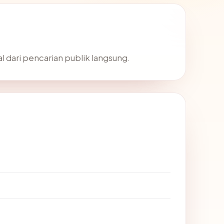
l dari pencarian publik langsung.