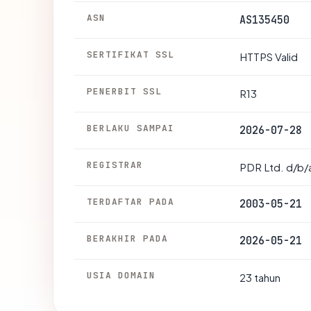
ASN
AS135450
SERTIFIKAT SSL
HTTPS Valid
PENERBIT SSL
R13
BERLAKU SAMPAI
2026-07-28
REGISTRAR
PDR Ltd. d/b/
TERDAFTAR PADA
2003-05-21
BERAKHIR PADA
2026-05-21
USIA DOMAIN
23 tahun