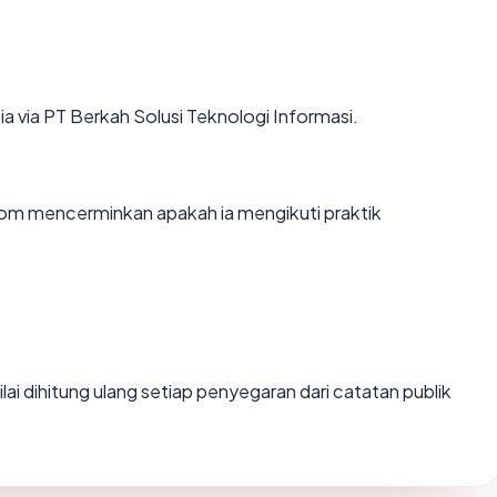
a via PT Berkah Solusi Teknologi Informasi.
om mencerminkan apakah ia mengikuti praktik
Nilai dihitung ulang setiap penyegaran dari catatan publik