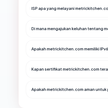
ISP apa yang melayani metrickitchen.c
Di mana mengajukan keluhan tentang m
Apakah metrickitchen.com memiliki IPv
Kapan sertifikat metrickitchen.com tera
Apakah metrickitchen.com aman untuk