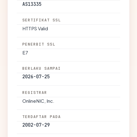
AS13335
SERTIFIKAT SSL
HTTPS Valid
PENERBIT SSL
E7
BERLAKU SAMPAI
2026-07-25
REGISTRAR
OnlineNIC, Inc.
TERDAFTAR PADA
2002-07-29