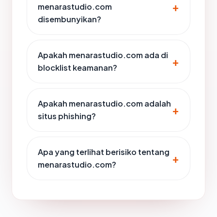
menarastudio.com
disembunyikan?
Apakah menarastudio.com ada di
blocklist keamanan?
Apakah menarastudio.com adalah
situs phishing?
Apa yang terlihat berisiko tentang
menarastudio.com?