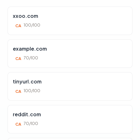
xxoo.com
100/100
CA
example.com
70/100
CA
tinyurl.com
100/100
CA
reddit.com
70/100
CA