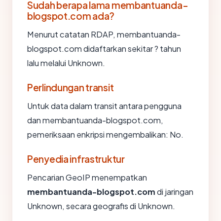
Sudah berapa lama membantuanda-
blogspot.com ada?
Menurut catatan RDAP, membantuanda-
blogspot.com didaftarkan sekitar ? tahun
lalu melalui Unknown.
Perlindungan transit
Untuk data dalam transit antara pengguna
dan membantuanda-blogspot.com,
pemeriksaan enkripsi mengembalikan: No.
Penyedia infrastruktur
Pencarian GeoIP menempatkan
membantuanda-blogspot.com
di jaringan
Unknown, secara geografis di Unknown.