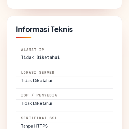
Informasi Teknis
ALAMAT IP
Tidak Diketahui
LOKASI SERVER
Tidak Diketahui
ISP / PENYEDIA
Tidak Diketahui
SERTIFIKAT SSL
Tanpa HTTPS