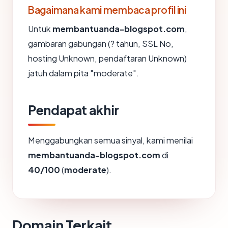
Bagaimana kami membaca profil ini
Untuk
membantuanda-blogspot.com
,
gambaran gabungan (? tahun, SSL No,
hosting Unknown, pendaftaran Unknown)
jatuh dalam pita "moderate".
Pendapat akhir
Menggabungkan semua sinyal, kami menilai
membantuanda-blogspot.com
di
40/100
(
moderate
).
Domain Terkait