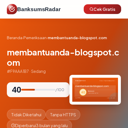
BanksumsRadar
Cek Gratis
Beranda
›
Pemeriksaan
›
membantuanda-blogspot.com
membantuanda-blogspot.c
om
#F9AAA1B7 · Sedang
40
/ 100
Tidak Diketahui
Tanpa HTTPS
Diperbarui
3 bulan yang lalu