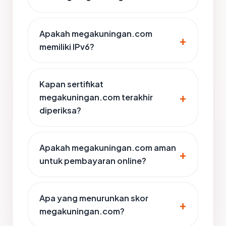
Apakah megakuningan.com
memiliki IPv6?
Kapan sertifikat
megakuningan.com terakhir
diperiksa?
Apakah megakuningan.com aman
untuk pembayaran online?
Apa yang menurunkan skor
megakuningan.com?