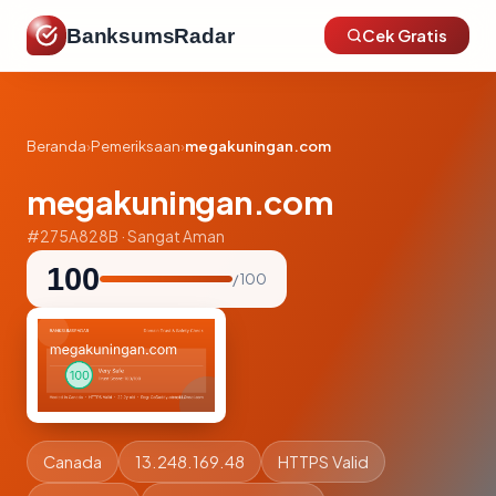
BanksumsRadar
Cek Gratis
Beranda
›
Pemeriksaan
›
megakuningan.com
megakuningan.com
#275A828B · Sangat Aman
100
/ 100
Canada
13.248.169.48
HTTPS Valid