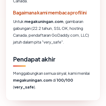
Canada.
Bagaimana kami membaca profil ini
Untuk
megakuningan.com
, gambaran
gabungan (22.2 tahun, SSL OK, hosting
Canada, pendaftaran GoDaddy.com, LLC)
jatuh dalam pita "very_safe".
Pendapat akhir
Menggabungkan semua sinyal, kami menilai
megakuningan.com
di
100/100
(
very_safe
).