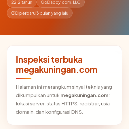
22.2 tahun
GoDaddy.com, LLC
Diperbarui
3 bulan yang lalu
Inspeksi terbuka
megakuningan.com
Halaman ini merangkum sinyal teknis yang
dikumpulkan untuk
megakuningan.com
:
lokasi server, status HTTPS, registrar, usia
domain, dan konfigurasi DNS.