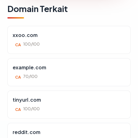
Domain Terkait
xxoo.com
100/100
CA
example.com
70/100
CA
tinyurl.com
100/100
CA
reddit.com