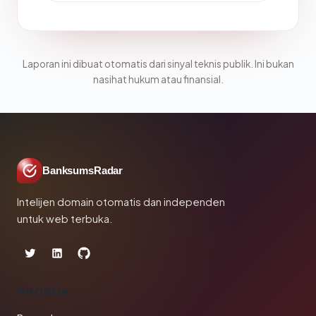
Laporan ini dibuat otomatis dari sinyal teknis publik. Ini bukan
nasihat hukum atau finansial.
BanksumsRadar
Intelijen domain otomatis dan independen
untuk web terbuka.
PRODUK