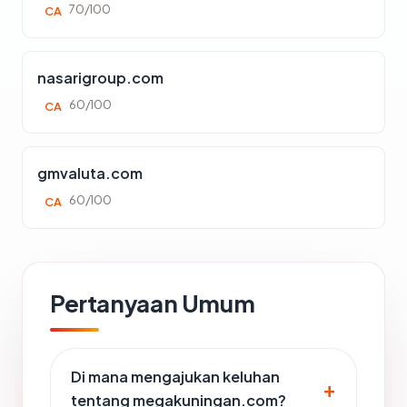
70/100
CA
nasarigroup.com
60/100
CA
gmvaluta.com
60/100
CA
Pertanyaan Umum
Di mana mengajukan keluhan
tentang megakuningan.com?