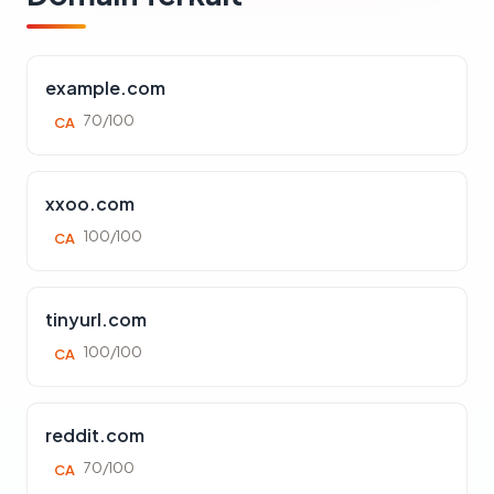
example.com
70/100
CA
xxoo.com
100/100
CA
tinyurl.com
100/100
CA
reddit.com
70/100
CA