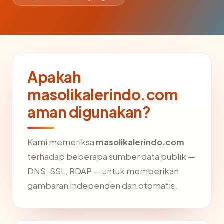
Apakah
masolikalerindo.com
aman digunakan?
Kami memeriksa
masolikalerindo.com
terhadap beberapa sumber data publik —
DNS, SSL, RDAP — untuk memberikan
gambaran independen dan otomatis.