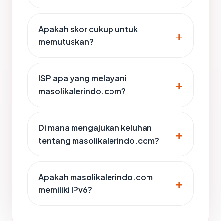
Apakah skor cukup untuk
memutuskan?
ISP apa yang melayani
masolikalerindo.com?
Di mana mengajukan keluhan
tentang masolikalerindo.com?
Apakah masolikalerindo.com
memiliki IPv6?