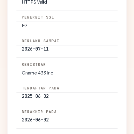
HTTPS Valid
PENERBIT SSL
E7
BERLAKU SAMPAI
2026-07-11
REGISTRAR
Gname 433 Inc
TERDAFTAR PADA
2025-06-02
BERAKHIR PADA
2026-06-02