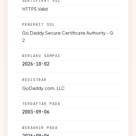
SERTIFIKAT SSL
HTTPS Valid
PENERBIT SSL
Go Daddy Secure Certificate Authority - G
2
BERLAKU SAMPAI
2026-10-02
REGISTRAR
GoDaddy.com, LLC
TERDAFTAR PADA
2003-09-06
BERAKHIR PADA