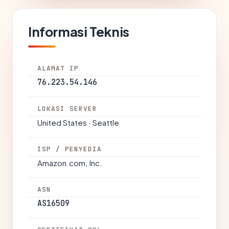
Informasi Teknis
ALAMAT IP
76.223.54.146
LOKASI SERVER
United States · Seattle
ISP / PENYEDIA
Amazon.com, Inc.
ASN
AS16509