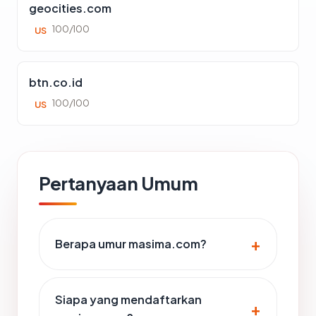
geocities.com
100/100
US
btn.co.id
100/100
US
Pertanyaan Umum
Berapa umur masima.com?
Siapa yang mendaftarkan