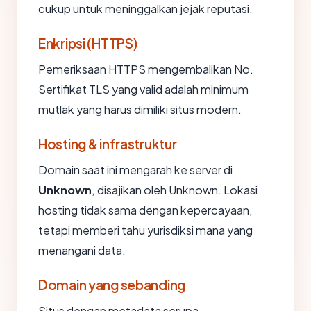
cukup untuk meninggalkan jejak reputasi.
Enkripsi (HTTPS)
Pemeriksaan HTTPS mengembalikan No.
Sertifikat TLS yang valid adalah minimum
mutlak yang harus dimiliki situs modern.
Hosting & infrastruktur
Domain saat ini mengarah ke server di
Unknown
, disajikan oleh Unknown. Lokasi
hosting tidak sama dengan kepercayaan,
tetapi memberi tahu yurisdiksi mana yang
menangani data.
Domain yang sebanding
Situs dengan metadata serupa