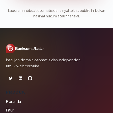
Laporan ini dibuat otomatis dari sinyal teknis publik. Ini bukan
nasihat hukum atau finansial.
BanksumsRadar
Intelijen domain otomatis dan independen
untuk web terbuka.
PRODUK
Beranda
Fitur