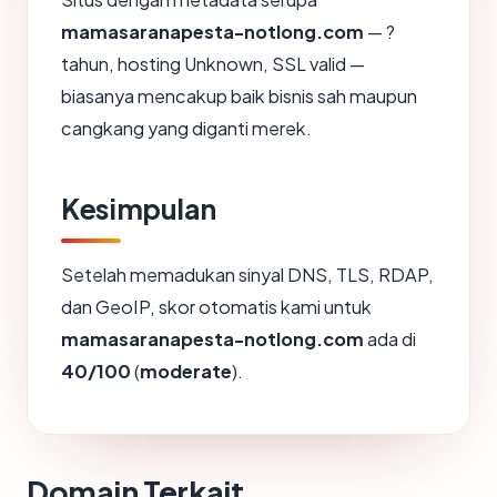
mamasaranapesta-notlong.com
— ?
tahun, hosting Unknown, SSL valid —
biasanya mencakup baik bisnis sah maupun
cangkang yang diganti merek.
Kesimpulan
Setelah memadukan sinyal DNS, TLS, RDAP,
dan GeoIP, skor otomatis kami untuk
mamasaranapesta-notlong.com
ada di
40/100
(
moderate
).
Domain Terkait