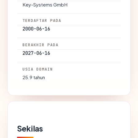
Key-Systems GmbH
TERDAFTAR PADA
2000-06-16
BERAKHIR PADA
2027-06-16
USIA DOMAIN
25.9 tahun
Sekilas