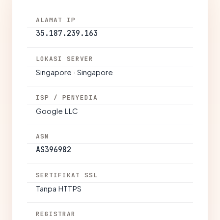
ALAMAT IP
35.187.239.163
LOKASI SERVER
Singapore · Singapore
ISP / PENYEDIA
Google LLC
ASN
AS396982
SERTIFIKAT SSL
Tanpa HTTPS
REGISTRAR