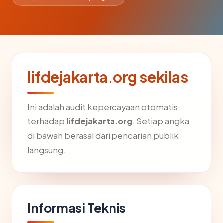
lifdejakarta.org sekilas
Ini adalah audit kepercayaan otomatis
terhadap
lifdejakarta.org
. Setiap angka
di bawah berasal dari pencarian publik
langsung.
Informasi Teknis