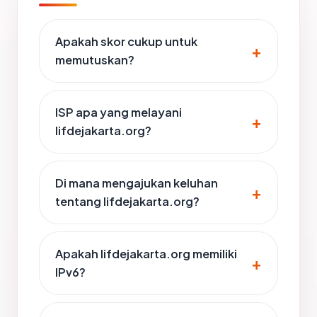
Apakah skor cukup untuk
memutuskan?
ISP apa yang melayani
lifdejakarta.org?
Di mana mengajukan keluhan
tentang lifdejakarta.org?
Apakah lifdejakarta.org memiliki
IPv6?