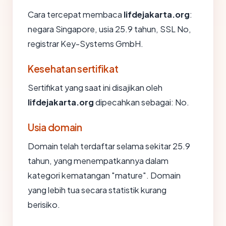
Cara tercepat membaca
lifdejakarta.org
:
negara Singapore, usia 25.9 tahun, SSL No,
registrar Key-Systems GmbH.
Kesehatan sertifikat
Sertifikat yang saat ini disajikan oleh
lifdejakarta.org
dipecahkan sebagai: No.
Usia domain
Domain telah terdaftar selama sekitar 25.9
tahun, yang menempatkannya dalam
kategori kematangan "mature". Domain
yang lebih tua secara statistik kurang
berisiko.