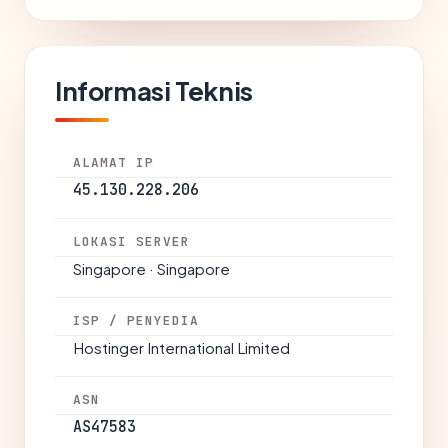
Informasi Teknis
ALAMAT IP
45.130.228.206
LOKASI SERVER
Singapore · Singapore
ISP / PENYEDIA
Hostinger International Limited
ASN
AS47583