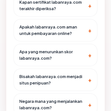
Kapan sertifikat labanraya.com
terakhir diperiksa?
Apakah labanraya.com aman
untuk pembayaran online?
Apa yang menurunkan skor
labanraya.com?
Bisakah labanraya.com menjadi
situs penipuan?
Negara mana yang menjalankan
labanraya.com?