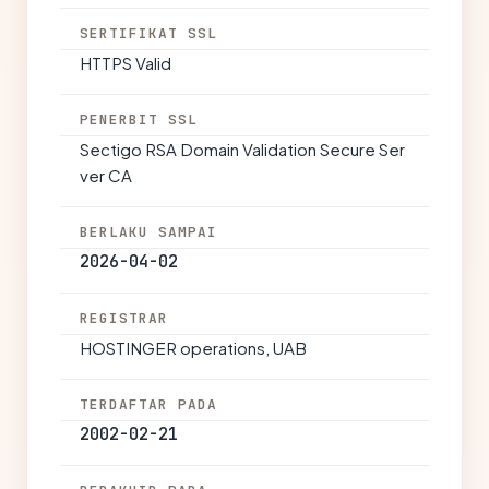
SERTIFIKAT SSL
HTTPS Valid
PENERBIT SSL
Sectigo RSA Domain Validation Secure Ser
ver CA
BERLAKU SAMPAI
2026-04-02
REGISTRAR
HOSTINGER operations, UAB
TERDAFTAR PADA
2002-02-21