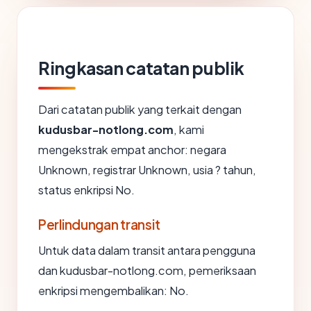
Ringkasan catatan publik
Dari catatan publik yang terkait dengan
kudusbar-notlong.com
, kami
mengekstrak empat anchor: negara
Unknown, registrar Unknown, usia ? tahun,
status enkripsi No.
Perlindungan transit
Untuk data dalam transit antara pengguna
dan kudusbar-notlong.com, pemeriksaan
enkripsi mengembalikan: No.