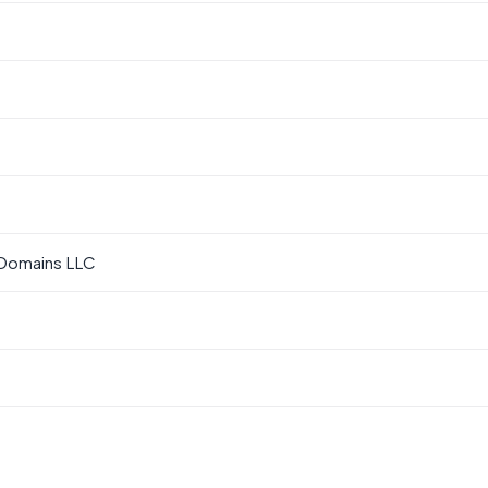
Domains LLC