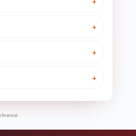
 finansial.