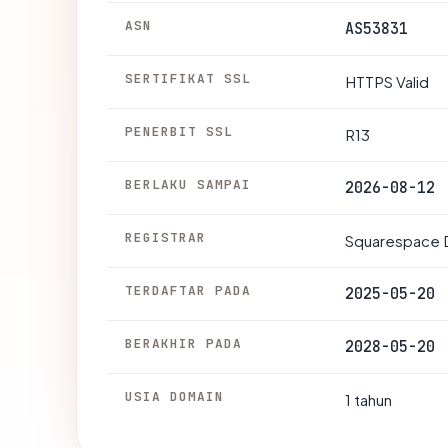
ASN
AS53831
SERTIFIKAT SSL
HTTPS Valid
PENERBIT SSL
R13
BERLAKU SAMPAI
2026-08-12
REGISTRAR
Squarespace 
TERDAFTAR PADA
2025-05-20
BERAKHIR PADA
2028-05-20
USIA DOMAIN
1 tahun