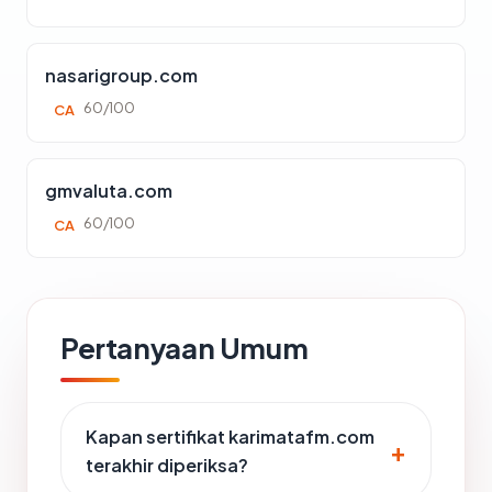
nasarigroup.com
60/100
CA
gmvaluta.com
60/100
CA
Pertanyaan Umum
Kapan sertifikat karimatafm.com
terakhir diperiksa?