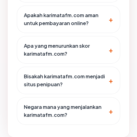
Apakah karimatafm.com aman
untuk pembayaran online?
Apa yang menurunkan skor
karimatafm.com?
Bisakah karimatafm.com menjadi
situs penipuan?
Negara mana yang menjalankan
karimatafm.com?