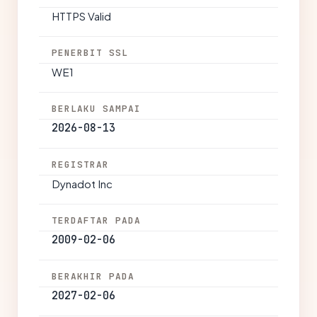
HTTPS Valid
PENERBIT SSL
WE1
BERLAKU SAMPAI
2026-08-13
REGISTRAR
Dynadot Inc
TERDAFTAR PADA
2009-02-06
BERAKHIR PADA
2027-02-06