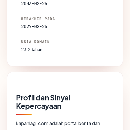
2003-02-25
BERAKHIR PADA
2027-02-25
USIA DOMAIN
23.2 tahun
Profil dan Sinyal
Kepercayaan
kapanlagi.com adalah portal berita dan