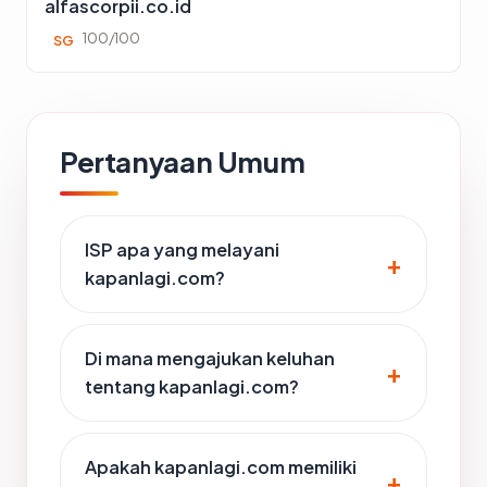
alfascorpii.co.id
100/100
SG
Pertanyaan Umum
ISP apa yang melayani
kapanlagi.com?
Di mana mengajukan keluhan
tentang kapanlagi.com?
Apakah kapanlagi.com memiliki