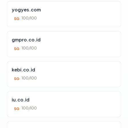
yogyes.com
100/100
SG
gmpro.co.id
100/100
SG
kebi.co.id
100/100
SG
iu.co.id
100/100
SG