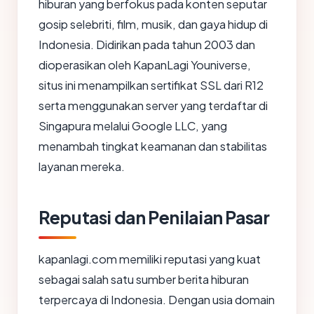
hiburan yang berfokus pada konten seputar
gosip selebriti, film, musik, dan gaya hidup di
Indonesia. Didirikan pada tahun 2003 dan
dioperasikan oleh KapanLagi Youniverse,
situs ini menampilkan sertifikat SSL dari R12
serta menggunakan server yang terdaftar di
Singapura melalui Google LLC, yang
menambah tingkat keamanan dan stabilitas
layanan mereka.
Reputasi dan Penilaian Pasar
kapanlagi.com memiliki reputasi yang kuat
sebagai salah satu sumber berita hiburan
terpercaya di Indonesia. Dengan usia domain