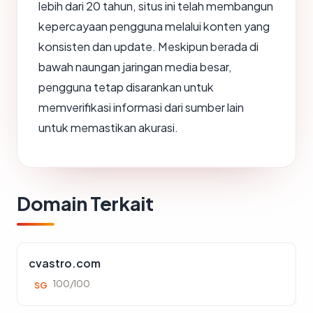
lebih dari 20 tahun, situs ini telah membangun
kepercayaan pengguna melalui konten yang
konsisten dan update. Meskipun berada di
bawah naungan jaringan media besar,
pengguna tetap disarankan untuk
memverifikasi informasi dari sumber lain
untuk memastikan akurasi.
Domain Terkait
cvastro.com
100/100
SG