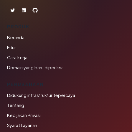
PRODUK
Beranda
Fitur
Cara kerja
Domain yang baru diperiksa
PERUSAHAAN
Didukung infrastruktur tepercaya
Tentang
Kebijakan Privasi
Syarat Layanan