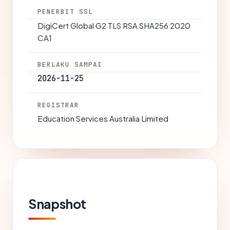
PENERBIT SSL
DigiCert Global G2 TLS RSA SHA256 2020
CA1
BERLAKU SAMPAI
2026-11-25
REGISTRAR
Education Services Australia Limited
Snapshot