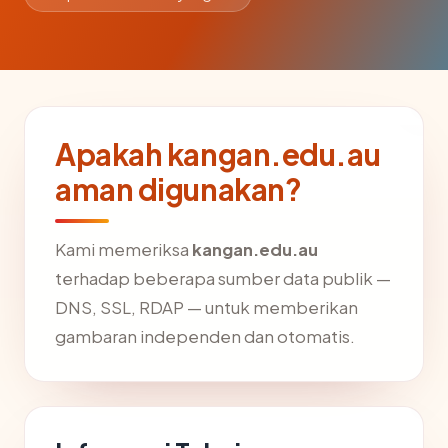
Apakah kangan.edu.au
aman digunakan?
Kami memeriksa
kangan.edu.au
terhadap beberapa sumber data publik —
DNS, SSL, RDAP — untuk memberikan
gambaran independen dan otomatis.