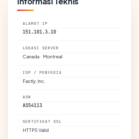
Informasi Teknis
ALAMAT IP
151.101.3.10
LOKASI SERVER
Canada · Montreal
ISP / PENYEDIA
Fastly, Inc.
ASN
AS54113
SERTIFIKAT SSL
HTTPS Valid