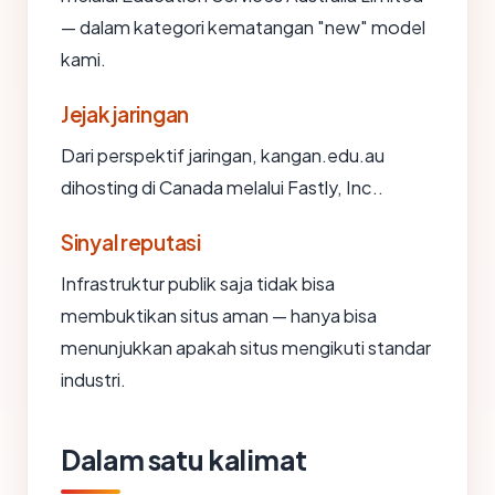
— dalam kategori kematangan "new" model
kami.
Jejak jaringan
Dari perspektif jaringan, kangan.edu.au
dihosting di Canada melalui Fastly, Inc..
Sinyal reputasi
Infrastruktur publik saja tidak bisa
membuktikan situs aman — hanya bisa
menunjukkan apakah situs mengikuti standar
industri.
Dalam satu kalimat