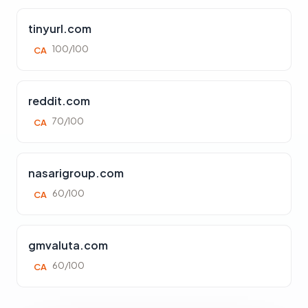
tinyurl.com
100/100
CA
reddit.com
70/100
CA
nasarigroup.com
60/100
CA
gmvaluta.com
60/100
CA