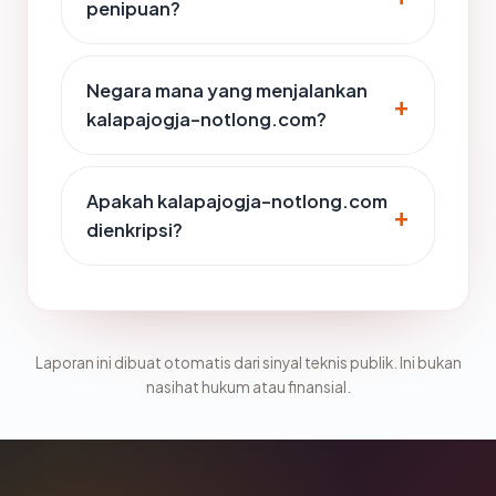
penipuan?
Negara mana yang menjalankan
kalapajogja-notlong.com?
Apakah kalapajogja-notlong.com
dienkripsi?
Laporan ini dibuat otomatis dari sinyal teknis publik. Ini bukan
nasihat hukum atau finansial.