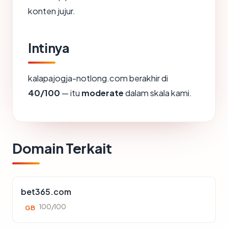
konten jujur.
Intinya
kalapajogja-notlong.com berakhir di
40/100
— itu
moderate
dalam skala kami.
Domain Terkait
bet365.com
100/100
GB