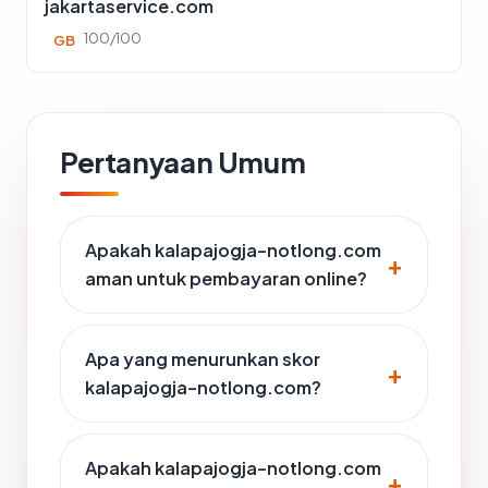
jakartaservice.com
100/100
GB
Pertanyaan Umum
Apakah kalapajogja-notlong.com
aman untuk pembayaran online?
Apa yang menurunkan skor
kalapajogja-notlong.com?
Apakah kalapajogja-notlong.com