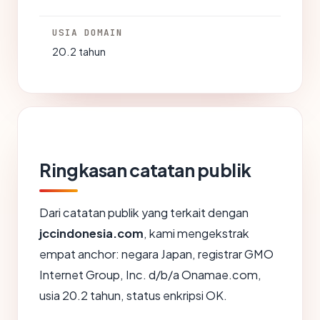
USIA DOMAIN
20.2 tahun
Ringkasan catatan publik
Dari catatan publik yang terkait dengan
jccindonesia.com
, kami mengekstrak
empat anchor: negara Japan, registrar GMO
Internet Group, Inc. d/b/a Onamae.com,
usia 20.2 tahun, status enkripsi OK.