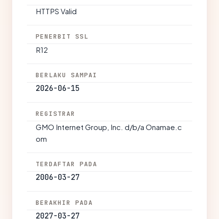
HTTPS Valid
PENERBIT SSL
R12
BERLAKU SAMPAI
2026-06-15
REGISTRAR
GMO Internet Group, Inc. d/b/a Onamae.c
om
TERDAFTAR PADA
2006-03-27
BERAKHIR PADA
2027-03-27