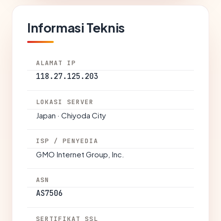
Informasi Teknis
ALAMAT IP
118.27.125.203
LOKASI SERVER
Japan · Chiyoda City
ISP / PENYEDIA
GMO Internet Group, Inc.
ASN
AS7506
SERTIFIKAT SSL