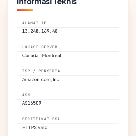
Informasi Teknis
ALAMAT IP
13.248.169.48
LOKASI SERVER
Canada · Montreal
ISP / PENYEDIA
Amazon.com, Inc.
ASN
AS16509
SERTIFIKAT SSL
HTTPS Valid