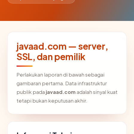
javaad.com — server,
SSL, dan pemilik
Perlakukan laporan di bawah sebagai
gambaran pertama. Data infrastruktur
publik pada
javaad.com
adalah sinyal kuat
tetapi bukan keputusan akhir.