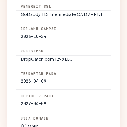
PENERBIT SSL
GoDaddy TLS Intermediate CA DV - R1v1
BERLAKU SAMPAI
2026-10-24
REGISTRAR
DropCatch.com 1298 LLC
TERDAFTAR PADA
2026-04-09
BERAKHIR PADA
2027-04-09
USIA DOMAIN
0.1 tahun