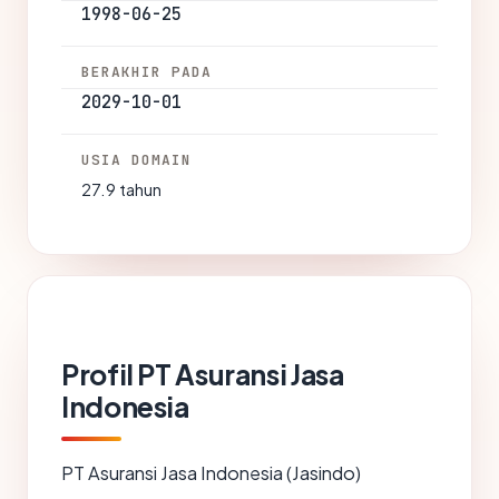
1998-06-25
BERAKHIR PADA
2029-10-01
USIA DOMAIN
27.9 tahun
Profil PT Asuransi Jasa
Indonesia
PT Asuransi Jasa Indonesia (Jasindo)