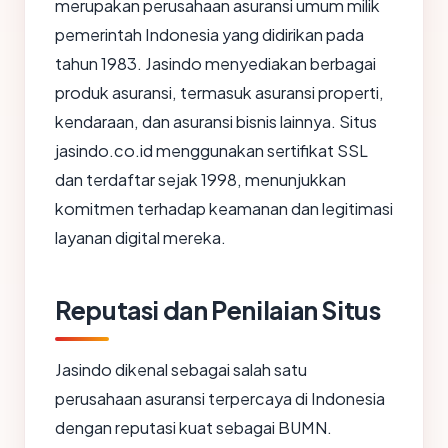
merupakan perusahaan asuransi umum milik
pemerintah Indonesia yang didirikan pada
tahun 1983. Jasindo menyediakan berbagai
produk asuransi, termasuk asuransi properti,
kendaraan, dan asuransi bisnis lainnya. Situs
jasindo.co.id menggunakan sertifikat SSL
dan terdaftar sejak 1998, menunjukkan
komitmen terhadap keamanan dan legitimasi
layanan digital mereka.
Reputasi dan Penilaian Situs
Jasindo dikenal sebagai salah satu
perusahaan asuransi terpercaya di Indonesia
dengan reputasi kuat sebagai BUMN.