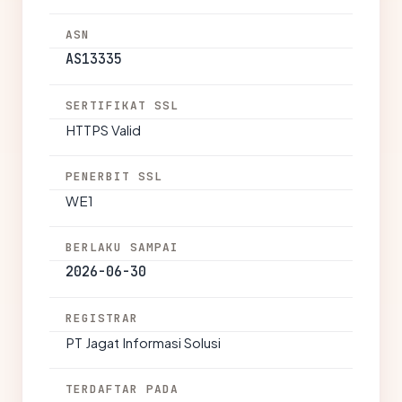
ASN
AS13335
SERTIFIKAT SSL
HTTPS Valid
PENERBIT SSL
WE1
BERLAKU SAMPAI
2026-06-30
REGISTRAR
PT Jagat Informasi Solusi
TERDAFTAR PADA