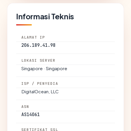
Informasi Teknis
ALAMAT IP
206.189.41.98
LOKASI SERVER
Singapore · Singapore
ISP / PENYEDIA
DigitalOcean, LLC
ASN
AS14061
SERTIFIKAT SSL