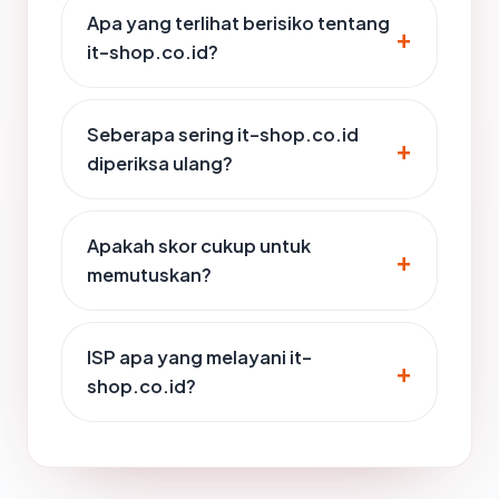
Apa yang terlihat berisiko tentang
it-shop.co.id?
Seberapa sering it-shop.co.id
diperiksa ulang?
Apakah skor cukup untuk
memutuskan?
ISP apa yang melayani it-
shop.co.id?