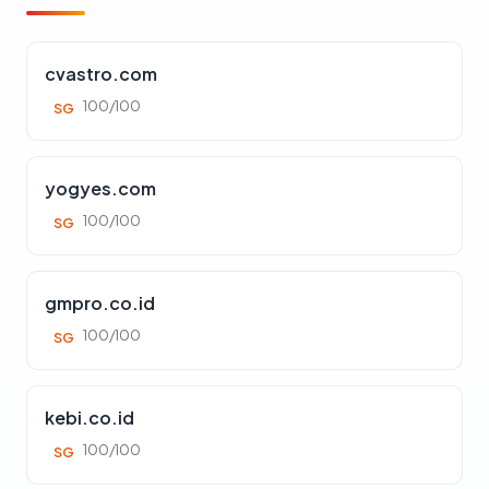
cvastro.com
100/100
SG
yogyes.com
100/100
SG
gmpro.co.id
100/100
SG
kebi.co.id
100/100
SG