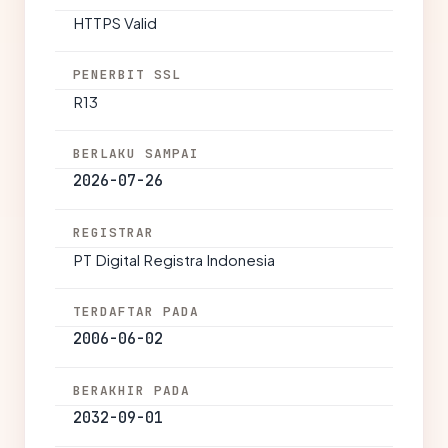
HTTPS Valid
PENERBIT SSL
R13
BERLAKU SAMPAI
2026-07-26
REGISTRAR
PT Digital Registra Indonesia
TERDAFTAR PADA
2006-06-02
BERAKHIR PADA
2032-09-01