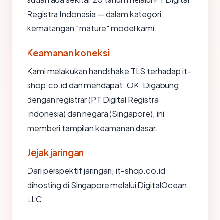
Registra Indonesia — dalam kategori
kematangan "mature" model kami.
Keamanan koneksi
Kami melakukan handshake TLS terhadap it-
shop.co.id dan mendapat: OK. Digabung
dengan registrar (PT Digital Registra
Indonesia) dan negara (Singapore), ini
memberi tampilan keamanan dasar.
Jejak jaringan
Dari perspektif jaringan, it-shop.co.id
dihosting di Singapore melalui DigitalOcean,
LLC.