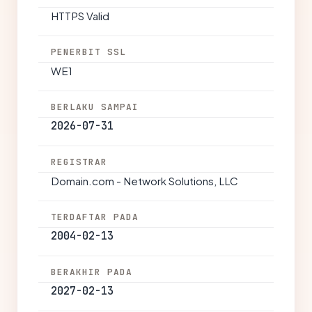
HTTPS Valid
PENERBIT SSL
WE1
BERLAKU SAMPAI
2026-07-31
REGISTRAR
Domain.com - Network Solutions, LLC
TERDAFTAR PADA
2004-02-13
BERAKHIR PADA
2027-02-13