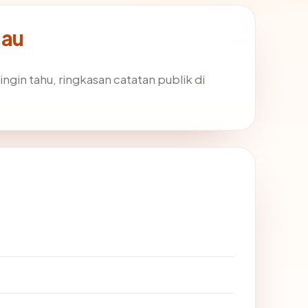
.au
ingin tahu, ringkasan catatan publik di