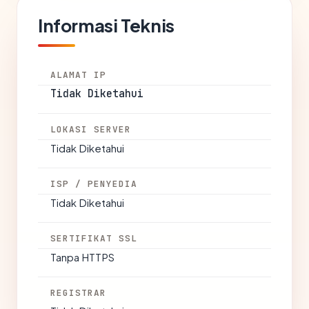
Informasi Teknis
ALAMAT IP
Tidak Diketahui
LOKASI SERVER
Tidak Diketahui
ISP / PENYEDIA
Tidak Diketahui
SERTIFIKAT SSL
Tanpa HTTPS
REGISTRAR