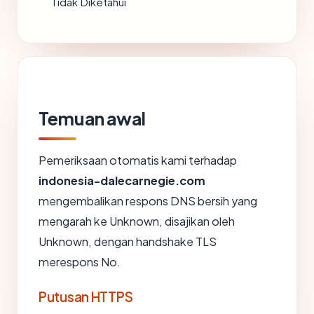
Tidak Diketahui
Temuan awal
Pemeriksaan otomatis kami terhadap
indonesia-dalecarnegie.com
mengembalikan respons DNS bersih yang
mengarah ke Unknown, disajikan oleh
Unknown, dengan handshake TLS
merespons No.
Putusan HTTPS