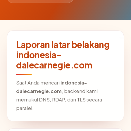
Laporan latar belakang
indonesia-
dalecarnegie.com
Saat Anda mencari
indonesia-
dalecarnegie.com
, backend kami
memukul DNS, RDAP, dan TLS secara
paralel.