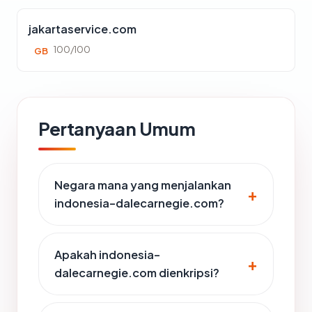
jakartaservice.com
100/100
GB
Pertanyaan Umum
Negara mana yang menjalankan
indonesia-dalecarnegie.com?
Apakah indonesia-
dalecarnegie.com dienkripsi?