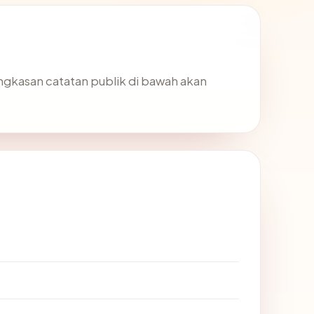
ringkasan catatan publik di bawah akan