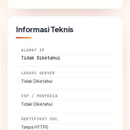
Informasi Teknis
ALAMAT IP
Tidak Diketahui
LOKASI SERVER
Tidak Diketahui
ISP / PENYEDIA
Tidak Diketahui
SERTIFIKAT SSL
Tanpa HTTPS