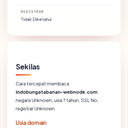
REGISTRAR
Tidak Diketahui
Sekilas
Cara tercepat membaca
indobungatabanan-webnode.com
:
negara Unknown, usia ? tahun, SSL No,
registrar Unknown.
Usia domain