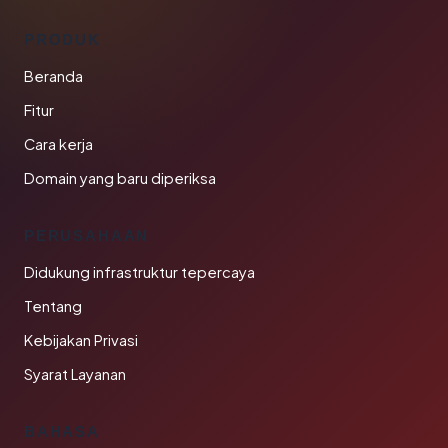
PRODUK
Beranda
Fitur
Cara kerja
Domain yang baru diperiksa
PERUSAHAAN
Didukung infrastruktur tepercaya
Tentang
Kebijakan Privasi
Syarat Layanan
BAHASA