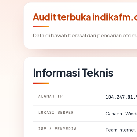
Audit terbuka indikafm
Data di bawah berasal dari pencarian otom
Informasi Teknis
ALAMAT IP
104.247.81.
LOKASI SERVER
Canada · Wind
ISP / PENYEDIA
Team Internet