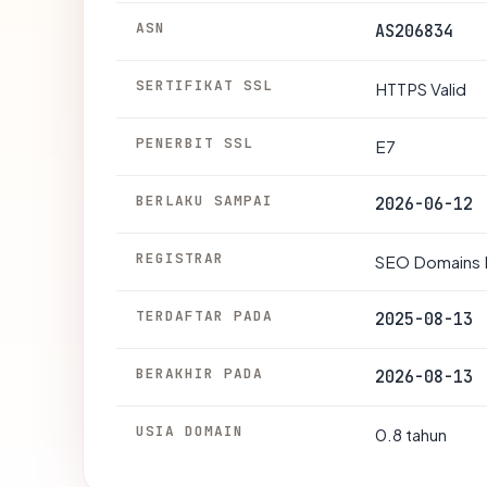
ASN
AS206834
SERTIFIKAT SSL
HTTPS Valid
PENERBIT SSL
E7
BERLAKU SAMPAI
2026-06-12
REGISTRAR
SEO Domains
TERDAFTAR PADA
2025-08-13
BERAKHIR PADA
2026-08-13
USIA DOMAIN
0.8 tahun