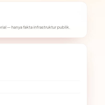
rial — hanya fakta infrastruktur publik.