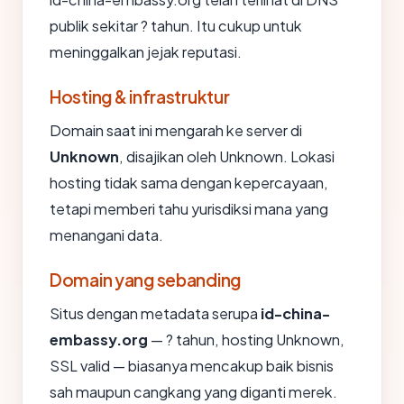
publik sekitar ? tahun. Itu cukup untuk
meninggalkan jejak reputasi.
Hosting & infrastruktur
Domain saat ini mengarah ke server di
Unknown
, disajikan oleh Unknown. Lokasi
hosting tidak sama dengan kepercayaan,
tetapi memberi tahu yurisdiksi mana yang
menangani data.
Domain yang sebanding
Situs dengan metadata serupa
id-china-
embassy.org
— ? tahun, hosting Unknown,
SSL valid — biasanya mencakup baik bisnis
sah maupun cangkang yang diganti merek.