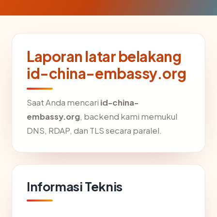
Laporan latar belakang
id-china-embassy.org
Saat Anda mencari
id-china-
embassy.org
, backend kami memukul
DNS, RDAP, dan TLS secara paralel.
Informasi Teknis