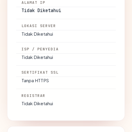
ALAMAT IP
Tidak Diketahui
LOKASI SERVER
Tidak Diketahui
ISP / PENYEDIA
Tidak Diketahui
SERTIFIKAT SSL
Tanpa HTTPS
REGISTRAR
Tidak Diketahui