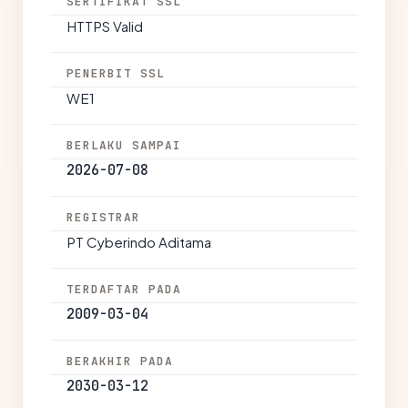
SERTIFIKAT SSL
HTTPS Valid
PENERBIT SSL
WE1
BERLAKU SAMPAI
2026-07-08
REGISTRAR
PT Cyberindo Aditama
TERDAFTAR PADA
2009-03-04
BERAKHIR PADA
2030-03-12