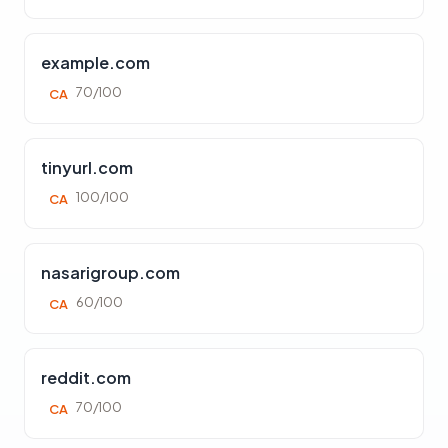
example.com
70/100
CA
tinyurl.com
100/100
CA
nasarigroup.com
60/100
CA
reddit.com
70/100
CA