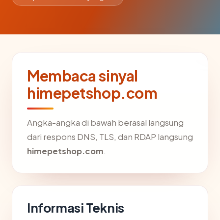
Membaca sinyal
himepetshop.com
Angka-angka di bawah berasal langsung
dari respons DNS, TLS, dan RDAP langsung
himepetshop.com
.
Informasi Teknis