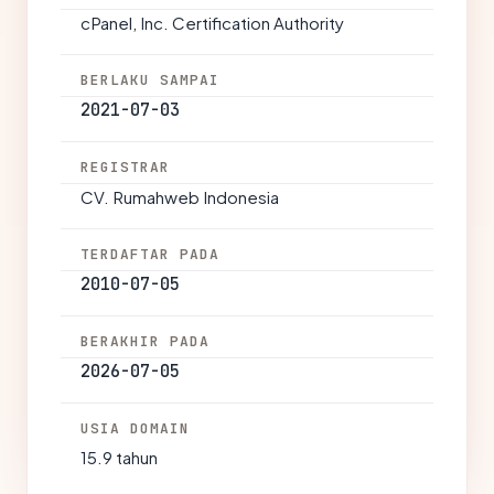
cPanel, Inc. Certification Authority
BERLAKU SAMPAI
2021-07-03
REGISTRAR
CV. Rumahweb Indonesia
TERDAFTAR PADA
2010-07-05
BERAKHIR PADA
2026-07-05
USIA DOMAIN
15.9 tahun