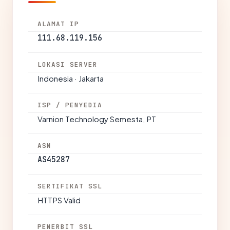
ALAMAT IP
111.68.119.156
LOKASI SERVER
Indonesia · Jakarta
ISP / PENYEDIA
Varnion Technology Semesta, PT
ASN
AS45287
SERTIFIKAT SSL
HTTPS Valid
PENERBIT SSL