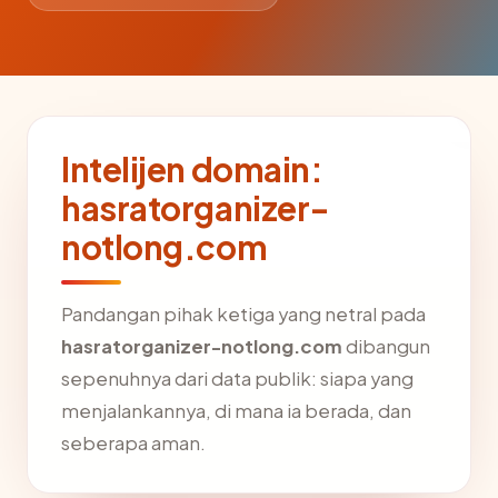
Intelijen domain:
hasratorganizer-
notlong.com
Pandangan pihak ketiga yang netral pada
hasratorganizer-notlong.com
dibangun
sepenuhnya dari data publik: siapa yang
menjalankannya, di mana ia berada, dan
seberapa aman.