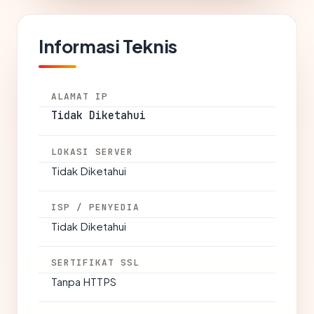
Informasi Teknis
ALAMAT IP
Tidak Diketahui
LOKASI SERVER
Tidak Diketahui
ISP / PENYEDIA
Tidak Diketahui
SERTIFIKAT SSL
Tanpa HTTPS