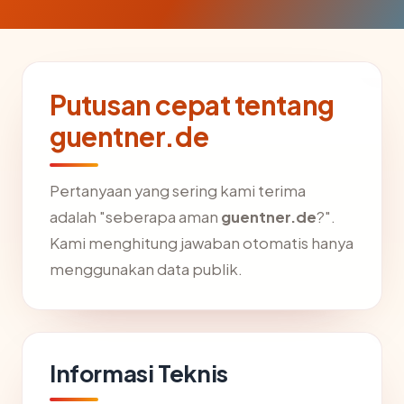
Putusan cepat tentang
guentner.de
Pertanyaan yang sering kami terima
adalah "seberapa aman
guentner.de
?".
Kami menghitung jawaban otomatis hanya
menggunakan data publik.
Informasi Teknis