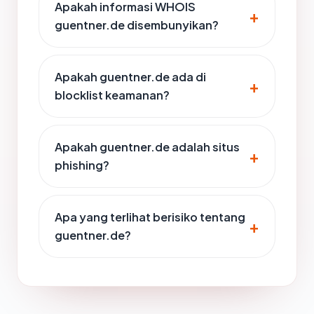
Apakah informasi WHOIS
guentner.de disembunyikan?
Apakah guentner.de ada di
blocklist keamanan?
Apakah guentner.de adalah situs
phishing?
Apa yang terlihat berisiko tentang
guentner.de?