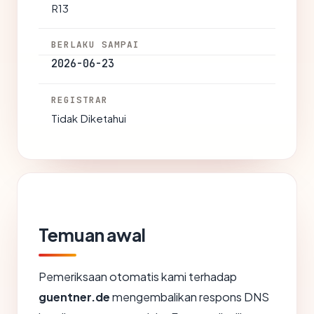
R13
BERLAKU SAMPAI
2026-06-23
REGISTRAR
Tidak Diketahui
Temuan awal
Pemeriksaan otomatis kami terhadap
guentner.de
mengembalikan respons DNS