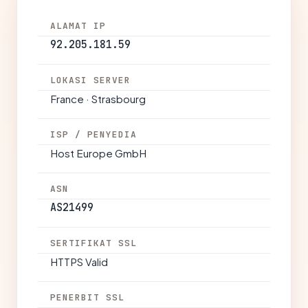
ALAMAT IP
92.205.181.59
LOKASI SERVER
France · Strasbourg
ISP / PENYEDIA
Host Europe GmbH
ASN
AS21499
SERTIFIKAT SSL
HTTPS Valid
PENERBIT SSL