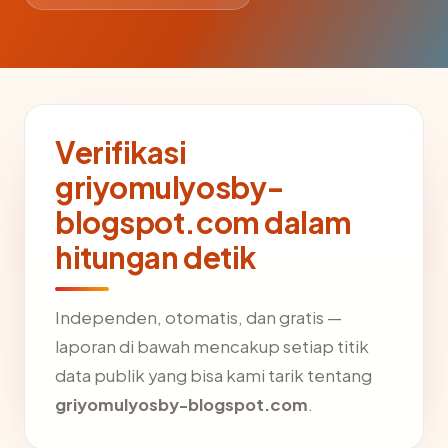
Verifikasi
griyomulyosby-
blogspot.com dalam
hitungan detik
Independen, otomatis, dan gratis —
laporan di bawah mencakup setiap titik
data publik yang bisa kami tarik tentang
griyomulyosby-blogspot.com
.