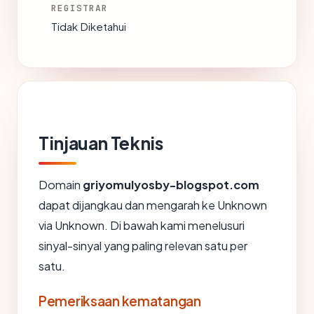
REGISTRAR
Tidak Diketahui
Tinjauan Teknis
Domain
griyomulyosby-blogspot.com
dapat dijangkau dan mengarah ke Unknown
via Unknown. Di bawah kami menelusuri
sinyal-sinyal yang paling relevan satu per
satu.
Pemeriksaan kematangan