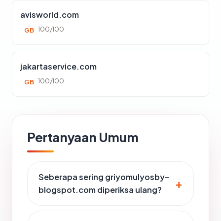
avisworld.com
100/100
GB
jakartaservice.com
100/100
GB
Pertanyaan Umum
Seberapa sering griyomulyosby-
blogspot.com diperiksa ulang?