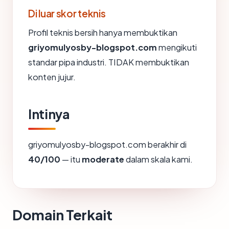
Di luar skor teknis
Profil teknis bersih hanya membuktikan
griyomulyosby-blogspot.com
mengikuti
standar pipa industri. TIDAK membuktikan
konten jujur.
Intinya
griyomulyosby-blogspot.com berakhir di
40/100
— itu
moderate
dalam skala kami.
Domain Terkait