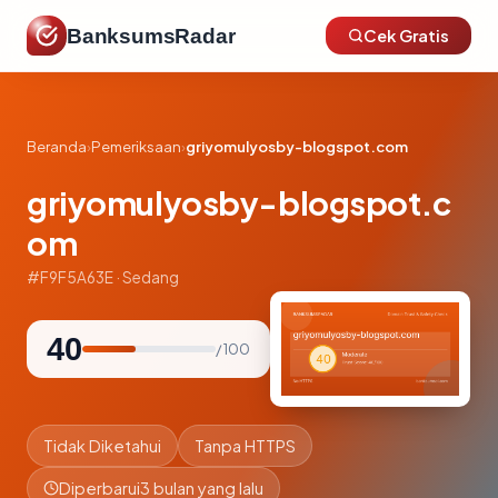
BanksumsRadar
Cek Gratis
Beranda
›
Pemeriksaan
›
griyomulyosby-blogspot.com
griyomulyosby-blogspot.c
om
#F9F5A63E · Sedang
40
/ 100
Tidak Diketahui
Tanpa HTTPS
Diperbarui
3 bulan yang lalu