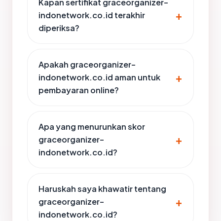
Kapan sertifikat graceorganizer-
indonetwork.co.id terakhir
diperiksa?
Apakah graceorganizer-
indonetwork.co.id aman untuk
pembayaran online?
Apa yang menurunkan skor
graceorganizer-
indonetwork.co.id?
Haruskah saya khawatir tentang
graceorganizer-
indonetwork.co.id?