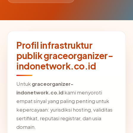
Profil infrastruktur
publik graceorganizer-
indonetwork.co.id
Untuk
graceorganizer-
indonetwork.co.id
kami menyoroti
empat sinyal yang paling penting untuk
kepercayaan: yurisdiksi hosting, validitas
sertifikat, reputasi registrar, dan usia
domain.