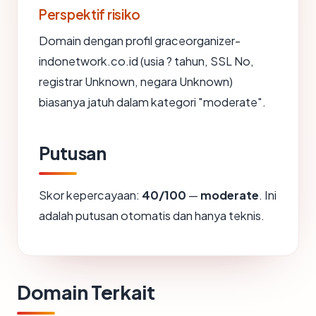
Perspektif risiko
Domain dengan profil graceorganizer-
indonetwork.co.id (usia ? tahun, SSL No,
registrar Unknown, negara Unknown)
biasanya jatuh dalam kategori "moderate".
Putusan
Skor kepercayaan:
40/100
—
moderate
. Ini
adalah putusan otomatis dan hanya teknis.
Domain Terkait