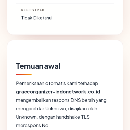
REGISTRAR
Tidak Diketahui
Temuan awal
Pemeriksaan otomatis kami terhadap
graceorganizer-indonetwork.co.id
mengembalikan respons DNS bersih yang
mengarah ke Unknown, disajikan oleh
Unknown, dengan handshake TLS
merespons No.