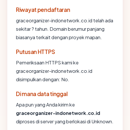
Riwayat pendaftaran
graceorganizer-indonetwork.co.id telah ada
sekitar ? tahun. Domain berumur panjang
biasanya terkait dengan proyek mapan.
Putusan HTTPS
Pemeriksaan HTTPS kami ke
graceorganizer-indonetwork.co.id
disimpulkan dengan: No.
Di mana data tinggal
Apa pun yang Anda kirim ke
graceorganizer-indonetwork.co.id
diproses di server yang berlokasi di Unknown.