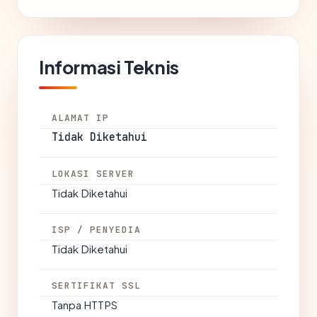
Informasi Teknis
ALAMAT IP
Tidak Diketahui
LOKASI SERVER
Tidak Diketahui
ISP / PENYEDIA
Tidak Diketahui
SERTIFIKAT SSL
Tanpa HTTPS