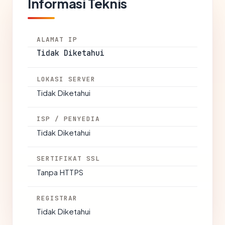
Informasi Teknis
ALAMAT IP
Tidak Diketahui
LOKASI SERVER
Tidak Diketahui
ISP / PENYEDIA
Tidak Diketahui
SERTIFIKAT SSL
Tanpa HTTPS
REGISTRAR
Tidak Diketahui