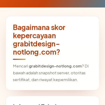
Bagaimana skor
kepercayaan
grabitdesign-
notlong.com?
Mencari
grabitdesign-notlong.com
? Di
bawah adalah snapshot server, otoritas
sertifikat, dan riwayat kepemilikan.