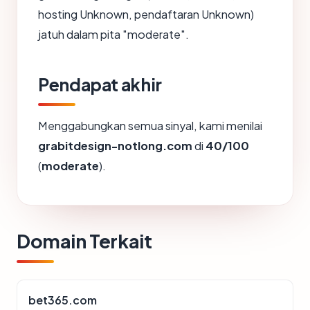
hosting Unknown, pendaftaran Unknown)
jatuh dalam pita "moderate".
Pendapat akhir
Menggabungkan semua sinyal, kami menilai
grabitdesign-notlong.com
di
40/100
(
moderate
).
Domain Terkait
bet365.com