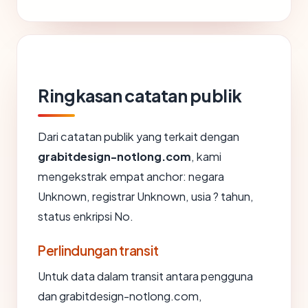
Ringkasan catatan publik
Dari catatan publik yang terkait dengan
grabitdesign-notlong.com
, kami
mengekstrak empat anchor: negara
Unknown, registrar Unknown, usia ? tahun,
status enkripsi No.
Perlindungan transit
Untuk data dalam transit antara pengguna
dan grabitdesign-notlong.com,