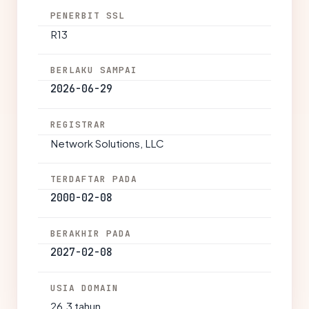
PENERBIT SSL
R13
BERLAKU SAMPAI
2026-06-29
REGISTRAR
Network Solutions, LLC
TERDAFTAR PADA
2000-02-08
BERAKHIR PADA
2027-02-08
USIA DOMAIN
26.3 tahun