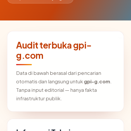
Audit terbuka gpi-
g.com
Data di bawah berasal dari pencarian
otomatis dan langsung untuk
gpi-g.com
.
Tanpa input editorial — hanya fakta
infrastruktur publik.