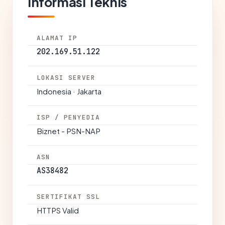
Informasi Teknis
ALAMAT IP
202.169.51.122
LOKASI SERVER
Indonesia · Jakarta
ISP / PENYEDIA
Biznet - PSN-NAP
ASN
AS38482
SERTIFIKAT SSL
HTTPS Valid