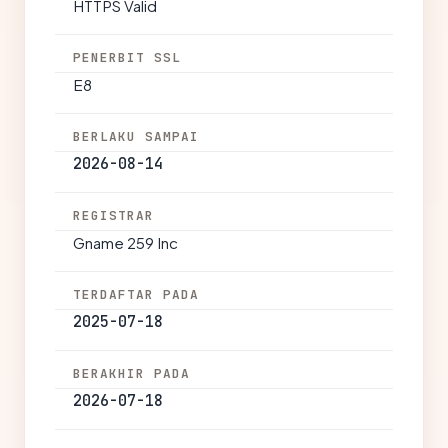
HTTPS Valid
PENERBIT SSL
E8
BERLAKU SAMPAI
2026-08-14
REGISTRAR
Gname 259 Inc
TERDAFTAR PADA
2025-07-18
BERAKHIR PADA
2026-07-18