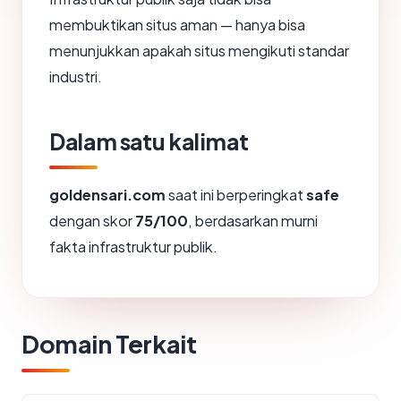
membuktikan situs aman — hanya bisa
menunjukkan apakah situs mengikuti standar
industri.
Dalam satu kalimat
goldensari.com
saat ini berperingkat
safe
dengan skor
75/100
, berdasarkan murni
fakta infrastruktur publik.
Domain Terkait