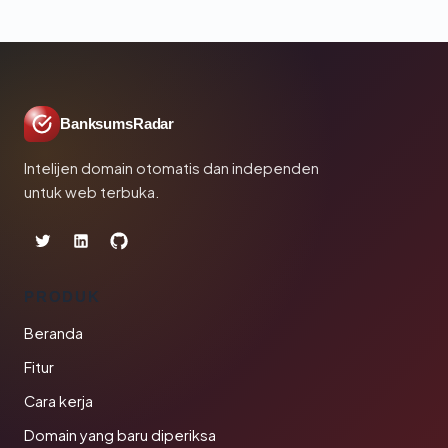
BanksumsRadar
Intelijen domain otomatis dan independen
untuk web terbuka.
PRODUK
Beranda
Fitur
Cara kerja
Domain yang baru diperiksa