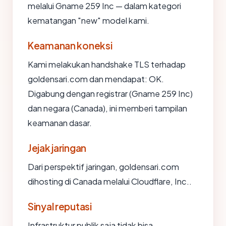
melalui Gname 259 Inc — dalam kategori
kematangan "new" model kami.
Keamanan koneksi
Kami melakukan handshake TLS terhadap
goldensari.com dan mendapat: OK.
Digabung dengan registrar (Gname 259 Inc)
dan negara (Canada), ini memberi tampilan
keamanan dasar.
Jejak jaringan
Dari perspektif jaringan, goldensari.com
dihosting di Canada melalui Cloudflare, Inc..
Sinyal reputasi
Infrastruktur publik saja tidak bisa