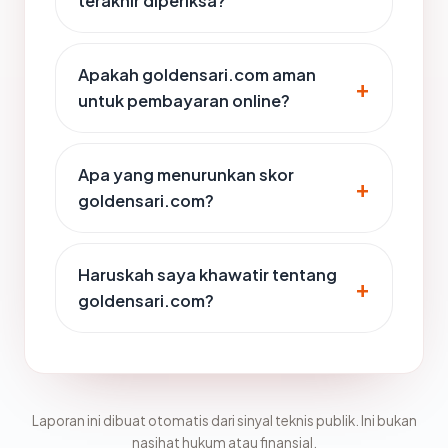
terakhir diperiksa?
Apakah goldensari.com aman
untuk pembayaran online?
Apa yang menurunkan skor
goldensari.com?
Haruskah saya khawatir tentang
goldensari.com?
Laporan ini dibuat otomatis dari sinyal teknis publik. Ini bukan
nasihat hukum atau finansial.