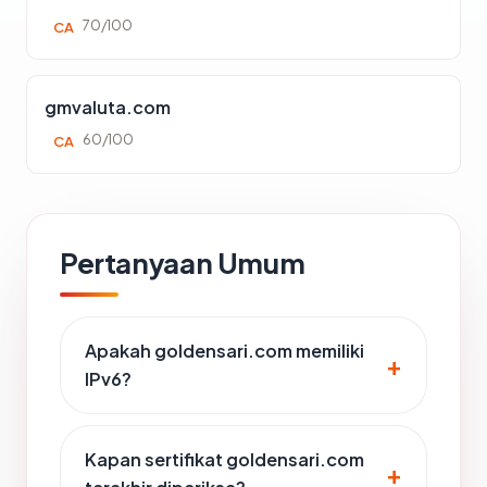
70/100
CA
gmvaluta.com
60/100
CA
Pertanyaan Umum
Apakah goldensari.com memiliki
IPv6?
Kapan sertifikat goldensari.com