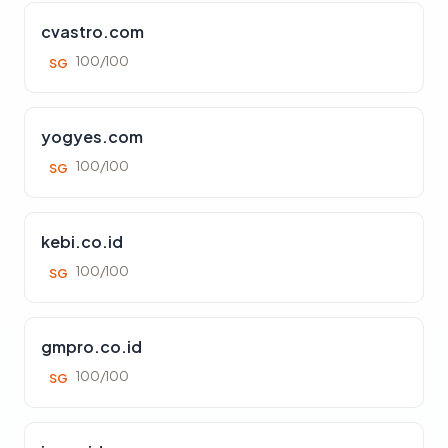
cvastro.com
100/100
SG
yogyes.com
100/100
SG
kebi.co.id
100/100
SG
gmpro.co.id
100/100
SG