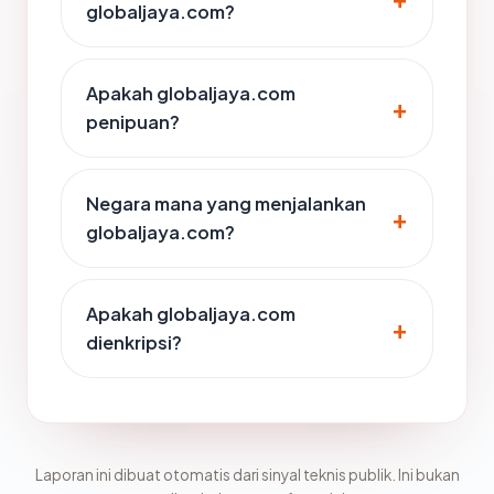
globaljaya.com?
Apakah globaljaya.com
penipuan?
Negara mana yang menjalankan
globaljaya.com?
Apakah globaljaya.com
dienkripsi?
Laporan ini dibuat otomatis dari sinyal teknis publik. Ini bukan