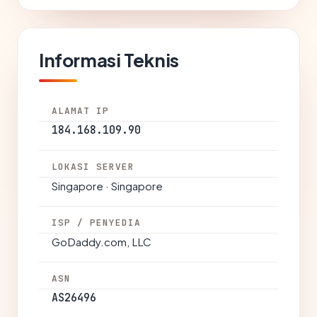
Informasi Teknis
ALAMAT IP
184.168.109.90
LOKASI SERVER
Singapore · Singapore
ISP / PENYEDIA
GoDaddy.com, LLC
ASN
AS26496