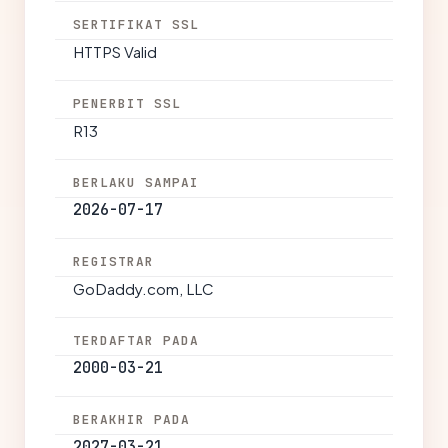
SERTIFIKAT SSL
HTTPS Valid
PENERBIT SSL
R13
BERLAKU SAMPAI
2026-07-17
REGISTRAR
GoDaddy.com, LLC
TERDAFTAR PADA
2000-03-21
BERAKHIR PADA
2027-03-21