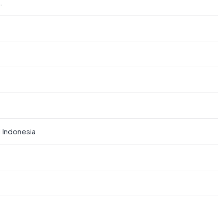
.
 Indonesia