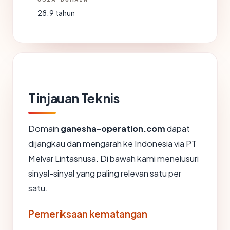
28.9 tahun
Tinjauan Teknis
Domain
ganesha-operation.com
dapat
dijangkau dan mengarah ke Indonesia via PT
Melvar Lintasnusa. Di bawah kami menelusuri
sinyal-sinyal yang paling relevan satu per
satu.
Pemeriksaan kematangan