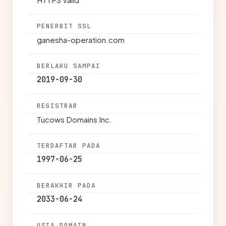
PENERBIT SSL
ganesha-operation.com
BERLAKU SAMPAI
2019-09-30
REGISTRAR
Tucows Domains Inc.
TERDAFTAR PADA
1997-06-25
BERAKHIR PADA
2033-06-24
USIA DOMAIN