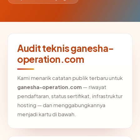
Audit teknis ganesha-
operation.com
Kami menarik catatan publik terbaru untuk
ganesha-operation.com
— riwayat
pendaftaran, status sertifikat, infrastruktur
hosting — dan menggabungkannya
menjadi kartu di bawah.