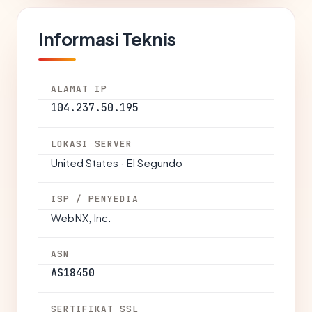
Informasi Teknis
ALAMAT IP
104.237.50.195
LOKASI SERVER
United States · El Segundo
ISP / PENYEDIA
WebNX, Inc.
ASN
AS18450
SERTIFIKAT SSL