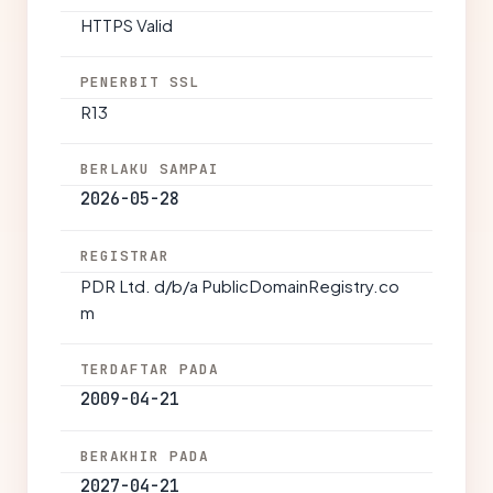
HTTPS Valid
PENERBIT SSL
R13
BERLAKU SAMPAI
2026-05-28
REGISTRAR
PDR Ltd. d/b/a PublicDomainRegistry.co
m
TERDAFTAR PADA
2009-04-21
BERAKHIR PADA
2027-04-21