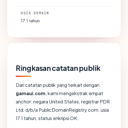
USIA DOMAIN
17.1 tahun
Ringkasan catatan publik
Dari catatan publik yang terkait dengan
gamaui.com
, kami mengekstrak empat
anchor: negara United States, registrar PDR
Ltd. d/b/a PublicDomainRegistry.com, usia
17.1 tahun, status enkripsi OK.