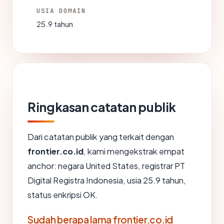
USIA DOMAIN
25.9 tahun
Ringkasan catatan publik
Dari catatan publik yang terkait dengan
frontier.co.id
, kami mengekstrak empat
anchor: negara United States, registrar PT
Digital Registra Indonesia, usia 25.9 tahun,
status enkripsi OK.
Sudah berapa lama frontier.co.id