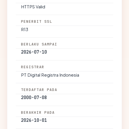
HTTPS Valid
PENERBIT SSL
R13
BERLAKU SAMPAI
2026-07-10
REGISTRAR
PT Digital Registra Indonesia
TERDAFTAR PADA
2000-07-08
BERAKHIR PADA
2026-10-01