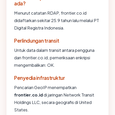
ada?
Menurut catatan RDAP, frontier.co.id
didaftarkan sekitar 25.9 tahun lalu melalui PT
Digital Registra Indonesia.
Perlindungan transit
Untuk data dalam transit antara pengguna
dan frontier.co.id, pemeriksaan enkripsi
mengembalikan: OK.
Penyedia infrastruktur
Pencarian GeoIP menempatkan
frontier.co.id
di jaringan Network Transit
Holdings LLC, secara geografis di United
States.