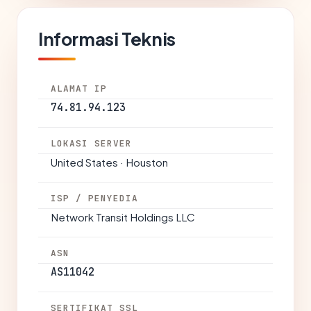
Informasi Teknis
ALAMAT IP
74.81.94.123
LOKASI SERVER
United States · Houston
ISP / PENYEDIA
Network Transit Holdings LLC
ASN
AS11042
SERTIFIKAT SSL